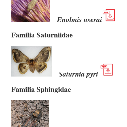
Enolmis userai
Familia Saturniidae
Saturnia pyri
Familia Sphingidae