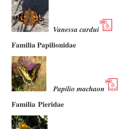
Vanessa cardui
Familia Papilionidae
Papilio machaon
Familia Pieridae