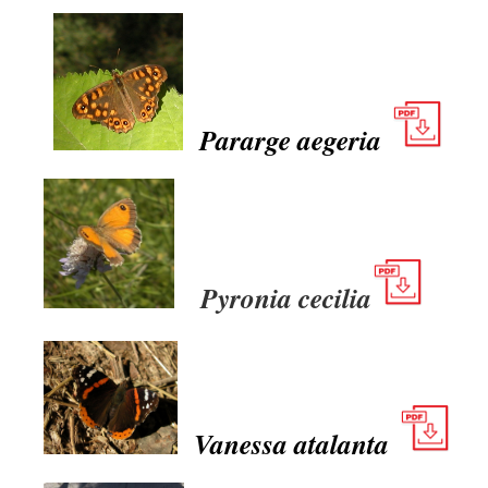
Pararge aegeria
Pyronia cecilia
Vanessa atalanta