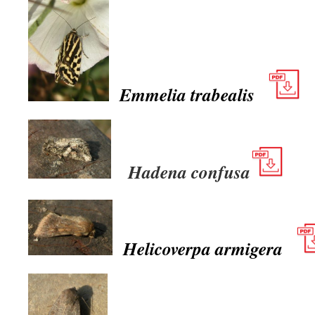
Emmelia trabealis
Hadena confusa
Helicoverpa armigera