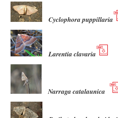
Cyclophora puppillaria
Larentia clavaria
Narraga catalaunica