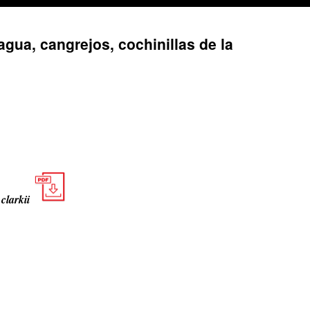
gua, cangrejos, cochinillas de la
clarkii