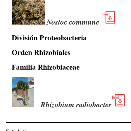
Nostoc commune
División Proteobacteria
Orden Rhizobiales
Familia Rhizobiaceae
Rhizobium radiobacter