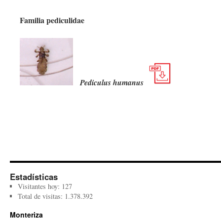
Familia pediculidae
Pediculus humanus
Estadísticas
Visitantes hoy:
127
Total de visitas:
1.378.392
Monteriza