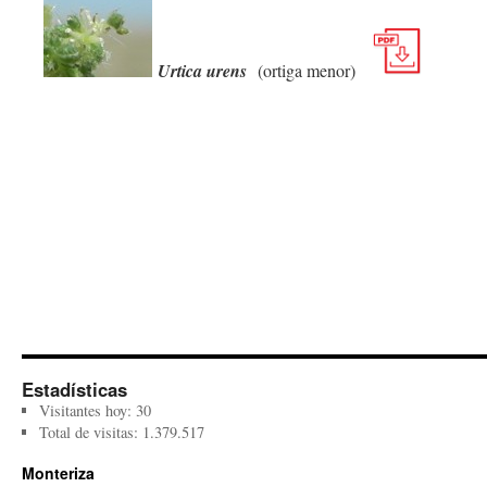
Urtica urens
(ortiga menor)
Estadísticas
Visitantes hoy:
30
Total de visitas:
1.379.517
Monteriza